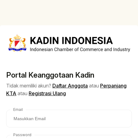
Portal Keanggotaan Kadin
Tidak memiliki akun?
Daftar Anggota
atau
Perpanjang
KTA
atau
Registrasi Ulang
Email
Password